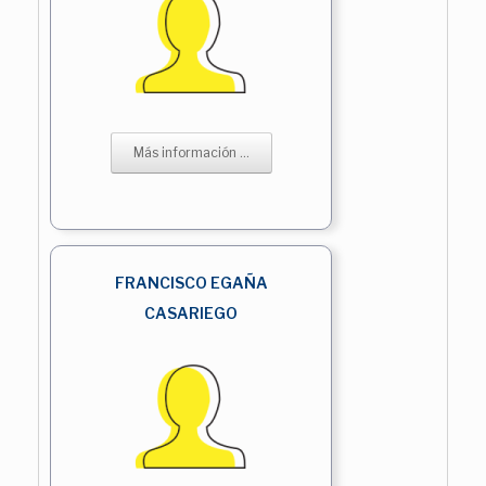
Más información ...
FRANCISCO EGAÑA
CASARIEGO