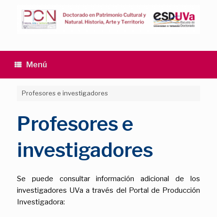
Saltar
al
contenido
Menú
Profesores e investigadores
Profesores e
investigadores
Se puede consultar información adicional de los
investigadores UVa a través del Portal de Producción
Investigadora: