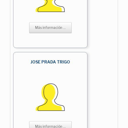
Más información ...
JOSE PRADA TRIGO
Más información ...