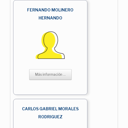
FERNANDO MOLINERO
HERNANDO
Más información ...
CARLOS GABRIEL MORALES
RODRIGUEZ