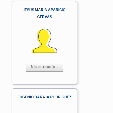
JESUS MARIA APARICIO
GERVAS
Más información ...
EUGENIO BARAJA RODRIGUEZ