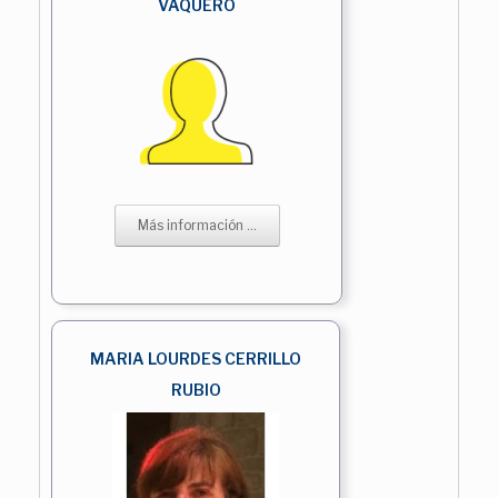
VAQUERO
Más información ...
MARIA LOURDES CERRILLO
RUBIO