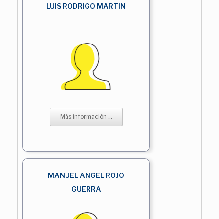
LUIS RODRIGO MARTIN
Más información ...
MANUEL ANGEL ROJO
GUERRA