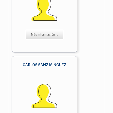
Más información ...
CARLOS SANZ MINGUEZ