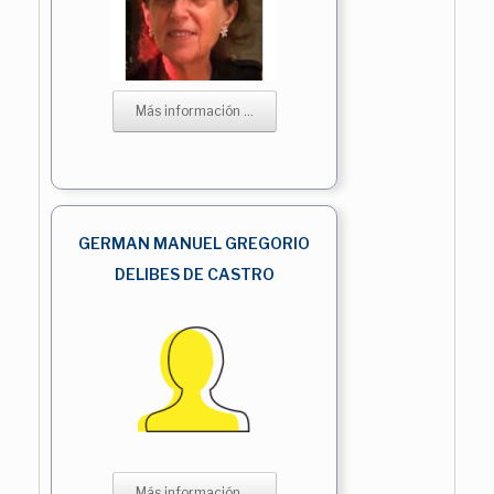
Más información ...
GERMAN MANUEL GREGORIO
DELIBES DE CASTRO
Más información ...