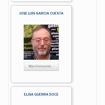
JOSE LUIS GARCIA CUESTA
Más información ...
ELISA GUERRA DOCE