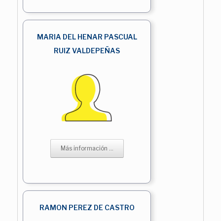
MARIA DEL HENAR PASCUAL
RUIZ VALDEPEÑAS
Más información ...
RAMON PEREZ DE CASTRO