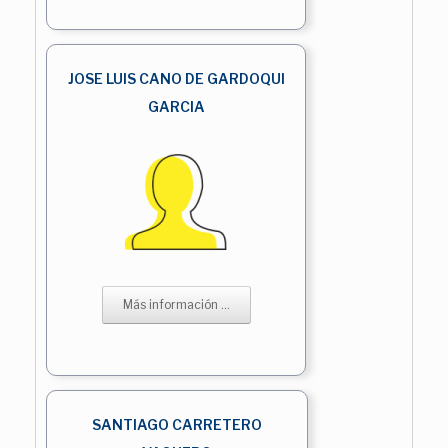
JOSE LUIS CANO DE GARDOQUI
GARCIA
Más información ...
SANTIAGO CARRETERO