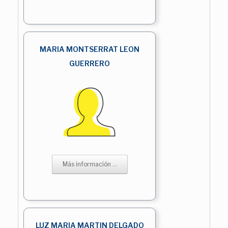
MARIA MONTSERRAT LEON
GUERRERO
Más información ...
LUZ MARIA MARTIN DELGADO