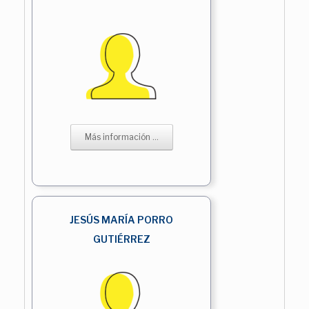
Más información ...
JESÚS MARÍA PORRO
GUTIÉRREZ