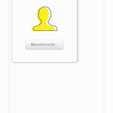
Más información ...