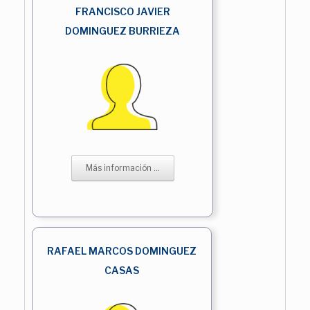
FRANCISCO JAVIER
DOMINGUEZ BURRIEZA
Más información ...
RAFAEL MARCOS DOMINGUEZ
CASAS