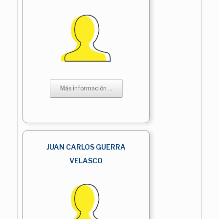
Más información ...
JUAN CARLOS GUERRA
VELASCO