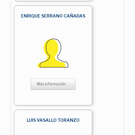
ENRIQUE SERRANO CAÑADAS
Más información ...
LUIS VASALLO TORANZO