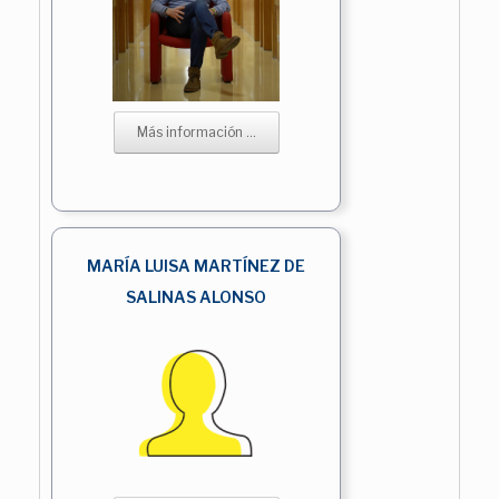
Más información ...
MARÍA LUISA MARTÍNEZ DE
SALINAS ALONSO