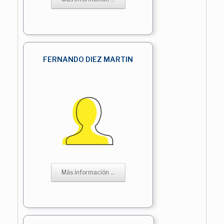
FERNANDO DIEZ MARTIN
Más información ...