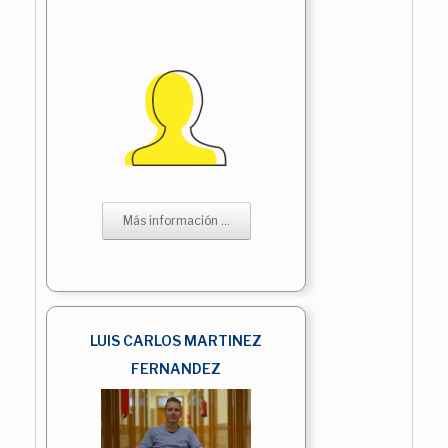
Más información ...
LUIS CARLOS MARTINEZ
FERNANDEZ