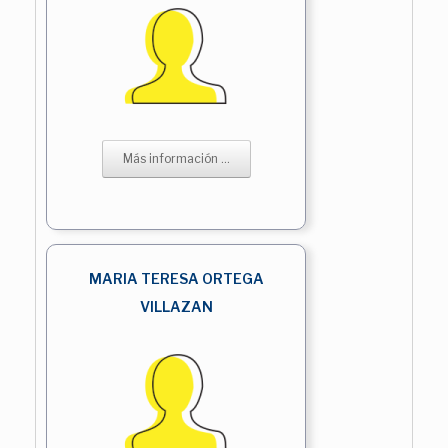
Más información ...
MARIA TERESA ORTEGA
VILLAZAN