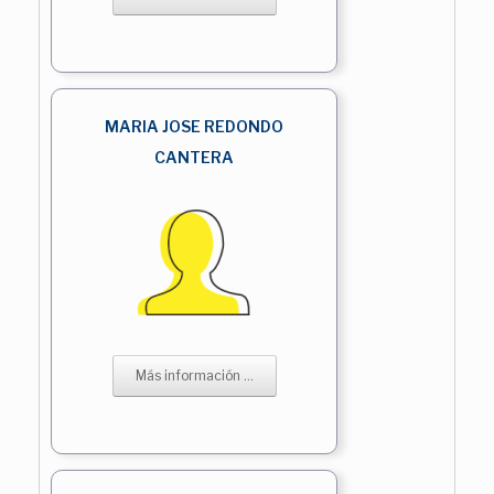
MARIA JOSE REDONDO
CANTERA
Más información ...