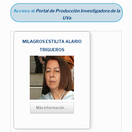
Acceso al
Portal de Producción Investigadora de la
UVa
MILAGROS ESTILITA ALARIO
TRIGUEROS
Más información ...