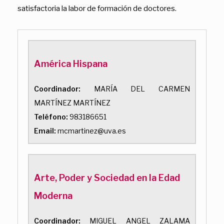
satisfactoria la labor de formación de doctores.
América Hispana
Coordinador:
MARÍA DEL CARMEN
MARTÍNEZ MARTÍNEZ
Teléfono:
983186651
Email:
mcmartinez@uva.es
Arte, Poder y Sociedad en la Edad
Moderna
Coordinador:
MIGUEL ANGEL ZALAMA