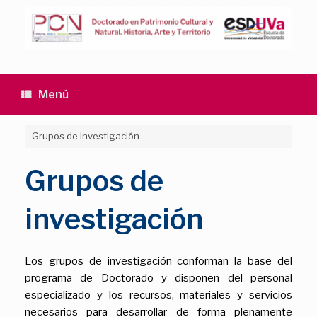
Saltar
al
contenido
Menú
Grupos de investigación
Grupos de
investigación
Los grupos de investigación conforman la base del
programa de Doctorado y disponen del personal
especializado y los recursos, materiales y servicios
necesarios para desarrollar de forma plenamente