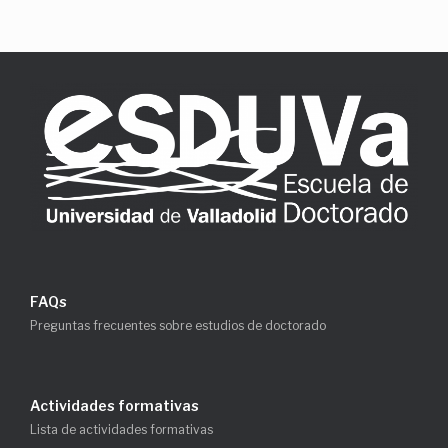
FAQs
Preguntas frecuentes sobre estudios de doctorado
Actividades formativas
Lista de actividades formativas