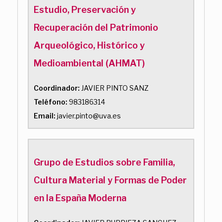
Estudio, Preservación y
Recuperación del Patrimonio
Arqueológico, Histórico y
Medioambiental (AHMAT)
Coordinador:
JAVIER PINTO SANZ
Teléfono:
983186314
Email:
javier.pinto@uva.es
Grupo de Estudios sobre Familia,
Cultura Material y Formas de Poder
en la España Moderna