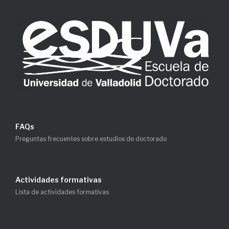
FAQs
Preguntas frecuentes sobre estudios de doctorado
Actividades formativas
Lista de actividades formativas