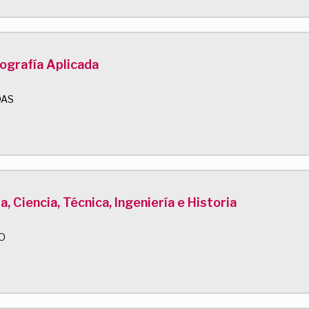
ografía Aplicada
DAS
 Ciencia, Técnica, Ingeniería e Historia
O