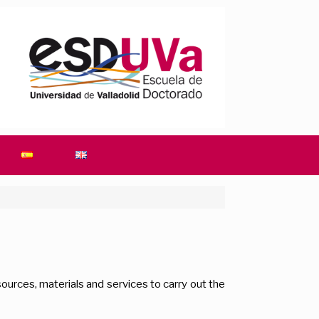
urces, materials and services to carry out the