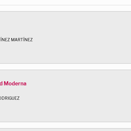
ÍNEZ MARTÍNEZ
ad Moderna
ODRIGUEZ