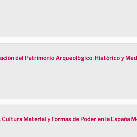
ración del Patrimonio Arqueológico, Histórico y M
, Cultura Material y Formas de Poder en la España 
Z