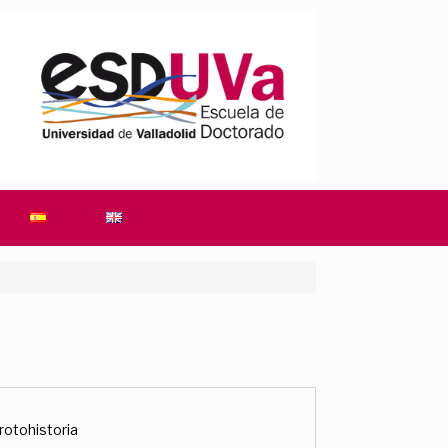
rotohistoria