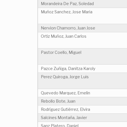
Morandeira De Paz, Soledad
Muñoz Sanchez, Jose Maria
Nervion Chamorro, Juan Jose
Ortiz Muñoz, Juan Carlos
Pastor Coello, Miguel
Pazce Zuñiga, Danitza Karoly
Perez Quiroga, Jorge Luis
Quevedo Marquez, Emelin
Rebollo Bote, Juan
Rodríguez Gutiérrez, Elvira
Salcines Montaña, Javier
Sanz Platero, Daniel