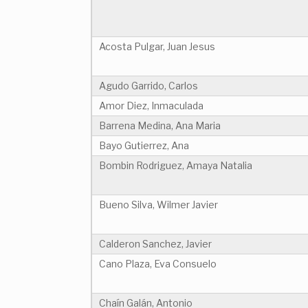
Acosta Pulgar, Juan Jesus
Agudo Garrido, Carlos
Amor Diez, Inmaculada
Barrena Medina, Ana Maria
Bayo Gutierrez, Ana
Bombin Rodriguez, Amaya Natalia
Bueno Silva, Wilmer Javier
Calderon Sanchez, Javier
Cano Plaza, Eva Consuelo
Chaín Galán, Antonio